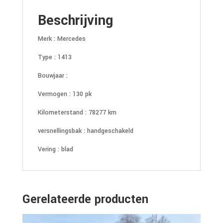
Beschrijving
Merk : Mercedes
Type : 1413
Bouwjaar :
Vermogen : 130 pk
Kilometerstand : 78277 km
versnellingsbak : handgeschakeld
Vering : blad
Gerelateerde producten