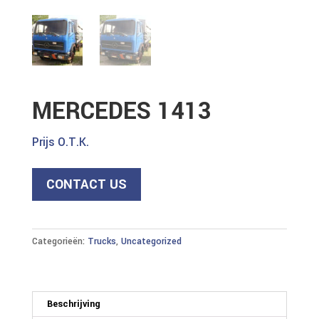
MERCEDES 1413
Prijs O.T.K.
CONTACT US
Categorieën:
Trucks
,
Uncategorized
Beschrijving