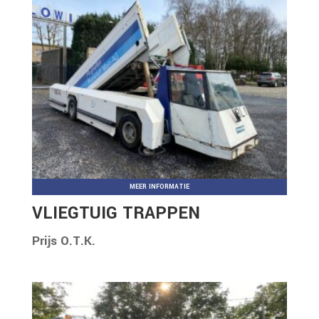
MEER INFORMATIE
VLIEGTUIG TRAPPEN
Prijs O.T.K.