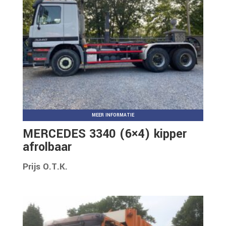
MEER INFORMATIE
MERCEDES 3340 (6×4) kipper
afrolbaar
Prijs O.T.K.