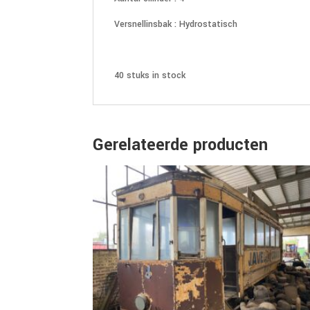
Versnellinsbak : Hydrostatisch
40 stuks in stock
Gerelateerde producten