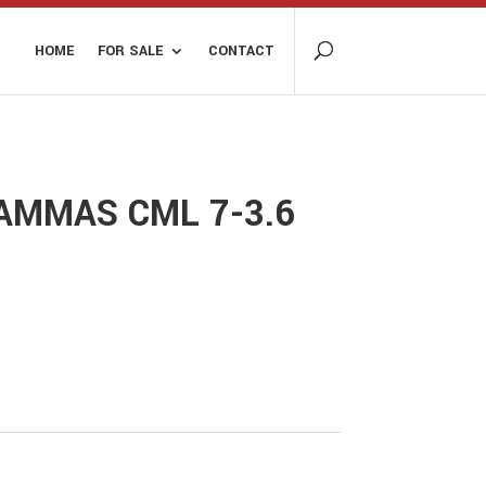
HOME
FOR SALE
CONTACT
AMMAS CML 7-3.6