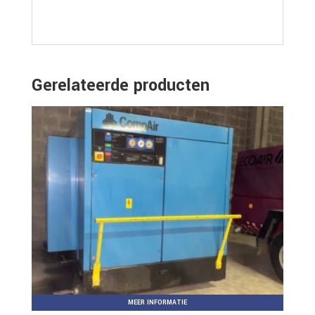
Gerelateerde producten
MEER INFORMATIE