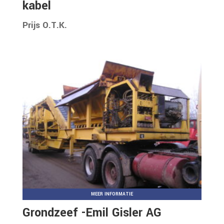
kabel
Prijs O.T.K.
MEER INFORMATIE
Grondzeef -Emil Gisler AG