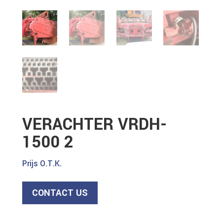
VERACHTER VRDH-
1500 2
Prijs O.T.K.
CONTACT US