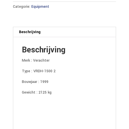
Categorie:
Equipment
Beschrijving
Beschrijving
Merk : Verachter
Type : VRDH-1500 2
Bouwjaar : 1999
Gewicht : 2125 kg