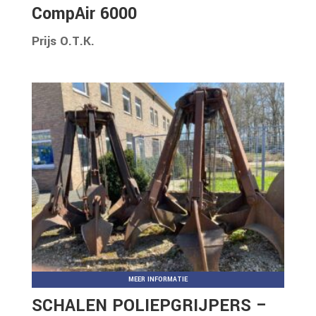
CompAir 6000
Prijs O.T.K.
MEER INFORMATIE
SCHALEN POLIEPGRIJPERS –